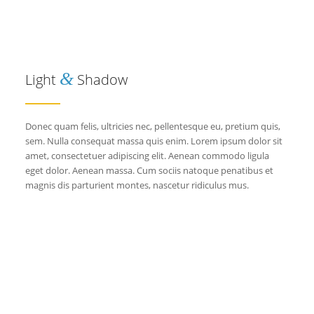
&
Light
Shadow
Donec quam felis, ultricies nec, pellentesque eu, pretium quis,
sem. Nulla consequat massa quis enim. Lorem ipsum dolor sit
amet, consectetuer adipiscing elit. Aenean commodo ligula
eget dolor. Aenean massa. Cum sociis natoque penatibus et
magnis dis parturient montes, nascetur ridiculus mus.