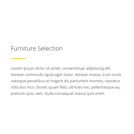
Furniture Selection
Lorem ipsum dolor sit amet, consectetuer adipiscing elit.
Aenean commodo ligula eget dolor. Aenean massa. Cum sociis
natoque penatibus et magnis dis parturient montes, nascetur
ridiculus mus. Donec quam felis, ultricies nec, pellentesque eu,
pretium quis, sem. Nulla consequat massa quis enim.