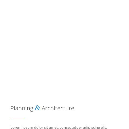
&
Planning
Architecture
Lorem ipsum dolor sit amet, consectetuer adipiscing elit.