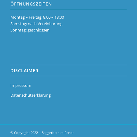
ÖFFNUNGSZEITEN
Montag – Freitag: 8:00 – 18:00
Samstag: nach Vereinbarung
Sonntag: geschlossen
DISCLAIMER
Impressum
Datenschutzerklärung
© Copyright 2022 – Baggerbetrieb Fendt