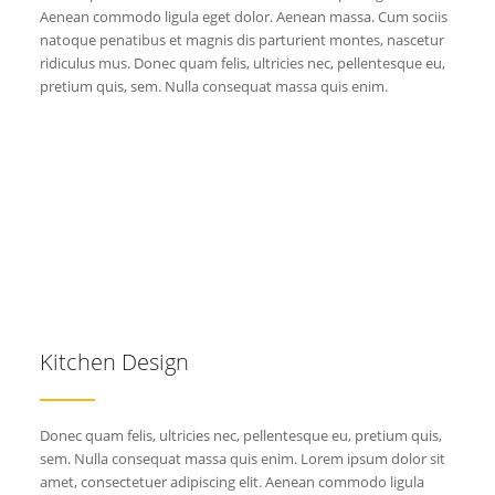
Aenean commodo ligula eget dolor. Aenean massa. Cum sociis
natoque penatibus et magnis dis parturient montes, nascetur
ridiculus mus. Donec quam felis, ultricies nec, pellentesque eu,
pretium quis, sem. Nulla consequat massa quis enim.
Kitchen Design
Donec quam felis, ultricies nec, pellentesque eu, pretium quis,
sem. Nulla consequat massa quis enim. Lorem ipsum dolor sit
amet, consectetuer adipiscing elit. Aenean commodo ligula