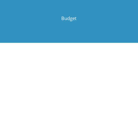
Budget