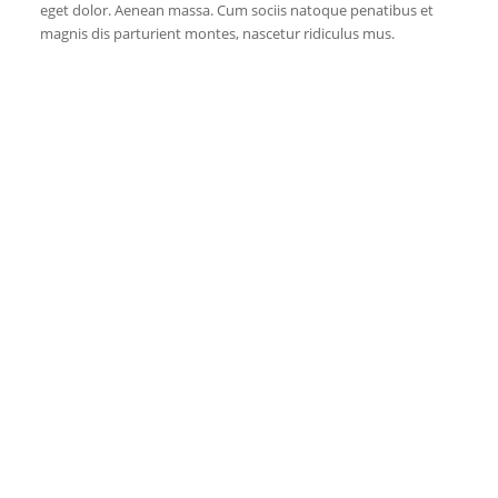
eget dolor. Aenean massa. Cum sociis natoque penatibus et
magnis dis parturient montes, nascetur ridiculus mus.