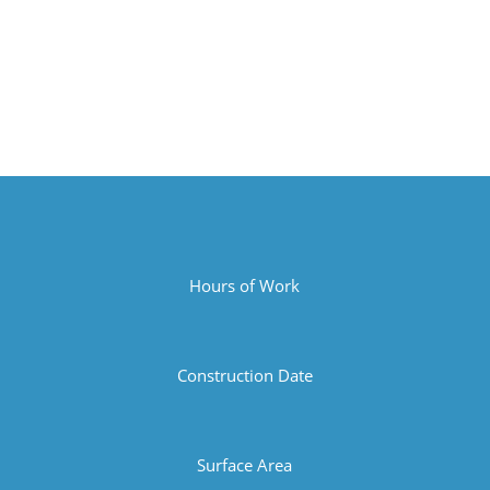
Hours of Work
Construction Date
Surface Area