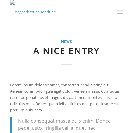
NEWS
A NICE ENTRY
Lorem ipsum dolor sit amet, consectetuer adipiscing elit.
Aenean commodo ligula eget dolor. Aenean massa. Cum sociis
natoque penatibus et magnis dis parturient montes, nascetur
ridiculus mus. Donec quam felis, ultricies nec, pellentesque eu,
pretium quis, sem.
Nulla consequat massa quis enim. Donec
pede justo, fringilla vel, aliquet nec,