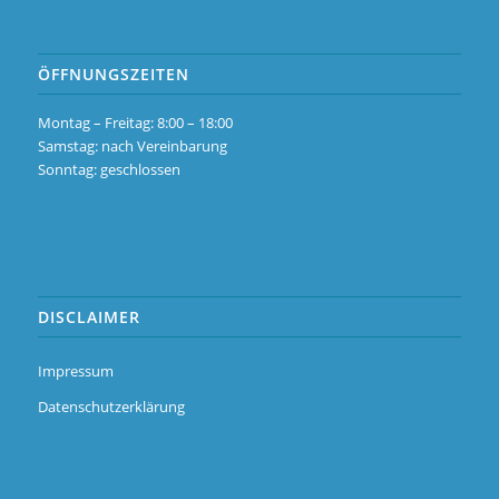
ÖFFNUNGSZEITEN
Montag – Freitag: 8:00 – 18:00
Samstag: nach Vereinbarung
Sonntag: geschlossen
DISCLAIMER
Impressum
Datenschutzerklärung