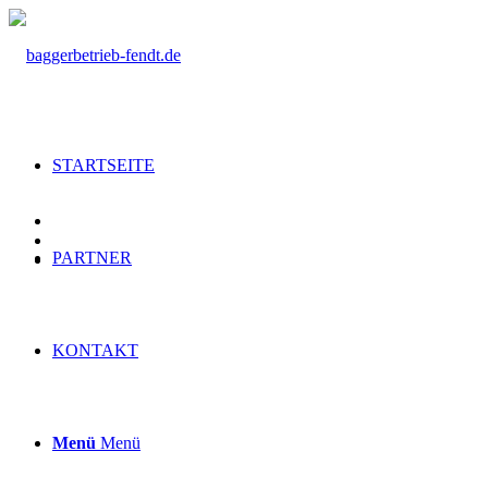
STARTSEITE
PARTNER
KONTAKT
Menü
Menü