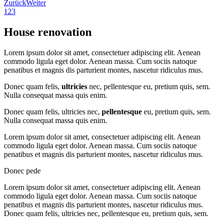
Zurück
Weiter
1
2
3
House renovation
Lorem ipsum dolor sit amet, consectetuer adipiscing elit. Aenean
commodo ligula eget dolor. Aenean massa. Cum sociis natoque
penatibus et magnis dis parturient montes, nascetur ridiculus mus.
Donec quam felis,
ultricies
nec, pellentesque eu, pretium quis, sem.
Nulla consequat massa quis enim.
Donec quam felis, ultricies nec,
pellentesque
eu, pretium quis, sem.
Nulla consequat massa quis enim.
Lorem ipsum dolor sit amet, consectetuer adipiscing elit. Aenean
commodo ligula eget dolor. Aenean massa. Cum sociis natoque
penatibus et magnis dis parturient montes, nascetur ridiculus mus.
Donec pede
Lorem ipsum dolor sit amet, consectetuer adipiscing elit. Aenean
commodo ligula eget dolor. Aenean massa. Cum sociis natoque
penatibus et magnis dis parturient montes, nascetur ridiculus mus.
Donec quam felis, ultricies nec, pellentesque eu, pretium quis, sem.