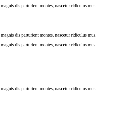
magnis dis parturient montes, nascetur ridiculus mus.
magnis dis parturient montes, nascetur ridiculus mus.
magnis dis parturient montes, nascetur ridiculus mus.
magnis dis parturient montes, nascetur ridiculus mus.