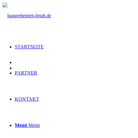
STARTSEITE
PARTNER
KONTAKT
Menü
Menü