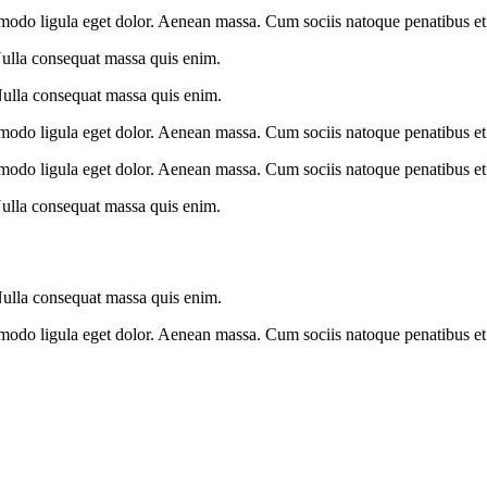
modo ligula eget dolor. Aenean massa. Cum sociis natoque penatibus et 
Nulla consequat massa quis enim.
Nulla consequat massa quis enim.
modo ligula eget dolor. Aenean massa. Cum sociis natoque penatibus et 
modo ligula eget dolor. Aenean massa. Cum sociis natoque penatibus et 
Nulla consequat massa quis enim.
Nulla consequat massa quis enim.
modo ligula eget dolor. Aenean massa. Cum sociis natoque penatibus et 