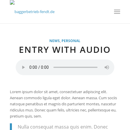
NEWS
,
PERSONAL
ENTRY WITH AUDIO
Lorem ipsum dolor sit amet, consectetuer adipiscing elit.
Aenean commodo ligula eget dolor. Aenean massa. Cum sociis
natoque penatibus et magnis dis parturient montes, nascetur
ridiculus mus. Donec quam felis, ultricies nec, pellentesque eu,
pretium quis, sem.
Nulla consequat massa quis enim. Donec