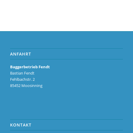
ANFAHRT
Baggerbetrieb Fendt
Bastian Fendt
Fehlbachstr. 2
85452 Moosinning
KONTAKT