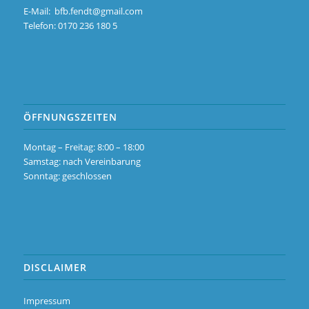
E-Mail:
bfb.fendt@gmail.com
Telefon: 0170 236 180 5
ÖFFNUNGSZEITEN
Montag – Freitag: 8:00 – 18:00
Samstag: nach Vereinbarung
Sonntag: geschlossen
DISCLAIMER
Impressum