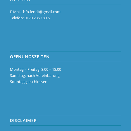
E-Mail:
bfb.fendt@gmail.com
Telefon: 0170 236 180 5
ÖFFNUNGSZEITEN
Montag – Freitag: 8:00 – 18:00
Samstag: nach Vereinbarung
Sonntag: geschlossen
DISCLAIMER