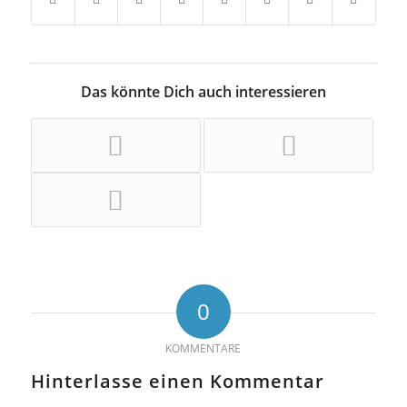
Das könnte Dich auch interessieren
0
KOMMENTARE
Hinterlasse einen Kommentar