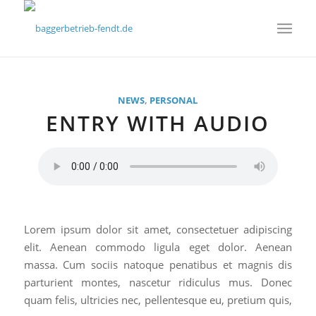
NEWS
,
PERSONAL
ENTRY WITH AUDIO
Lorem ipsum dolor sit amet, consectetuer adipiscing
elit. Aenean commodo ligula eget dolor. Aenean
massa. Cum sociis natoque penatibus et magnis dis
parturient montes, nascetur ridiculus mus. Donec
quam felis, ultricies nec, pellentesque eu, pretium quis,