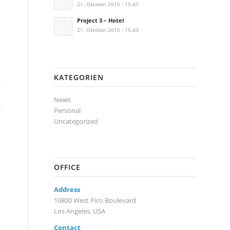
21. Oktober 2015 - 15:47
Project 3 – Hotel
21. Oktober 2015 - 15:43
KATEGORIEN
News
Personal
Uncategorized
OFFICE
Address
10800 West Pico Boulevard
Los Angeles, USA
Contact