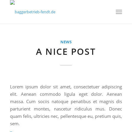
NEWS
A NICE POST
Lorem ipsum dolor sit amet, consectetuer adipiscing
elit. Aenean commodo ligula eget dolor. Aenean
massa. Cum sociis natoque penatibus et magnis dis
parturient montes, nascetur ridiculus mus. Donec
quam felis, ultricies nec, pellentesque eu, pretium quis,
sem.