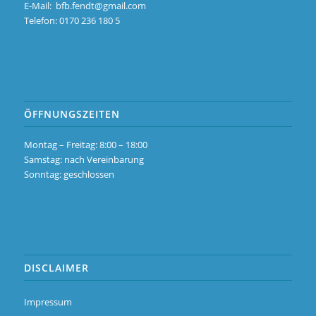
E-Mail:
bfb.fendt@gmail.com
Telefon: 0170 236 180 5
ÖFFNUNGSZEITEN
Montag – Freitag: 8:00 – 18:00
Samstag: nach Vereinbarung
Sonntag: geschlossen
DISCLAIMER
Impressum