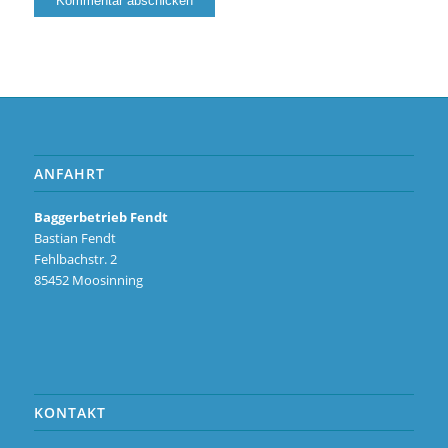
ANFAHRT
Baggerbetrieb Fendt
Bastian Fendt
Fehlbachstr. 2
85452 Moosinning
KONTAKT