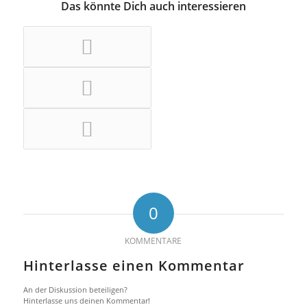
Das könnte Dich auch interessieren
0
KOMMENTARE
Hinterlasse einen Kommentar
An der Diskussion beteiligen?
Hinterlasse uns deinen Kommentar!