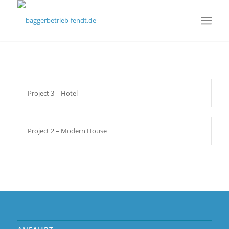
Project 3 – Hotel
Project 2 – Modern House